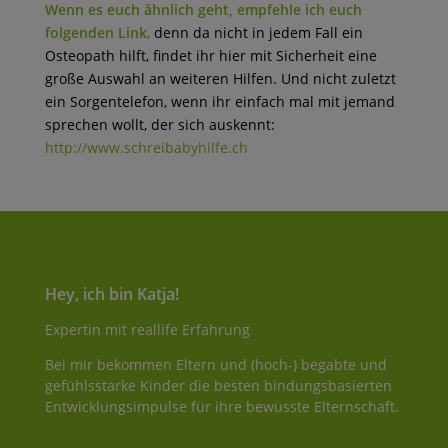
Wenn es euch ähnlich geht, empfehle ich euch
folgenden Link
,
denn da nicht in jedem Fall ein
Osteopath hilft, findet ihr hier mit Sicherheit eine
große Auswahl an weiteren Hilfen. Und nicht zuletzt
ein Sorgentelefon, wenn ihr einfach mal mit jemand
sprechen wollt, der sich auskennt:
http://www.schreibabyhilfe.ch
Hey, ich bin Katja!
Expertin mit reallife Erfahrung
Bei mir bekommen Eltern und (hoch-) begabte und
gefühlsstarke Kinder die besten bindungsbasierten
Entwicklungsimpulse für ihre bewusste Elternschaft.