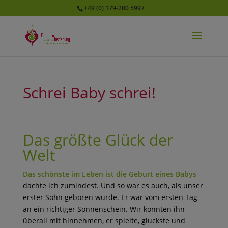
+49 (0) 179-200 5997
Schrei Baby schrei!
Das größte Glück der
Welt
Das schönste im Leben ist die Geburt eines Babys
–
dachte ich zumindest. Und so war es auch, als unser
erster Sohn geboren wurde. Er war vom ersten Tag
an ein richtiger Sonnenschein. Wir konnten ihn
überall mit hinnehmen, er spielte, gluckste und