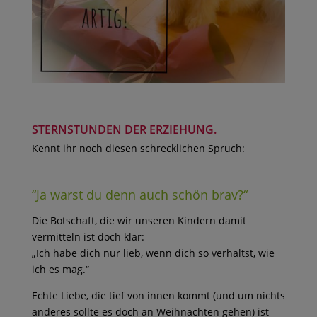
STERNSTUNDEN DER ERZIEHUNG.
Kennt ihr noch diesen schrecklichen Spruch:
“Ja warst du denn auch schön brav?“
Die Botschaft, die wir unseren Kindern damit
vermitteln ist doch klar:
„Ich habe dich nur lieb, wenn dich so verhältst, wie
ich es mag.“
Echte Liebe, die tief von innen kommt (und um nichts
anderes sollte es doch an Weihnachten gehen) ist