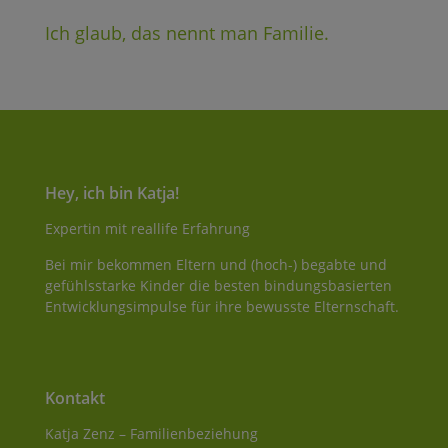
Ich glaub, das nennt man Familie.
Hey, ich bin Katja!
Expertin mit reallife Erfahrung
Bei mir bekommen Eltern und (hoch-) begabte und
gefühlsstarke Kinder die besten bindungsbasierten
Entwicklungsimpulse für ihre bewusste Elternschaft.
Kontakt
Katja Zenz – Familienbeziehung