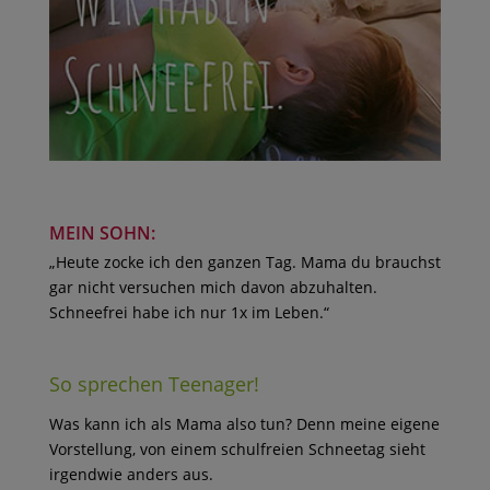
MEIN SOHN:
„Heute zocke ich den ganzen Tag. Mama du brauchst
gar nicht versuchen mich davon abzuhalten.
Schneefrei habe ich nur 1x im Leben.“
So sprechen Teenager!
Was kann ich als Mama also tun? Denn meine eigene
Vorstellung, von einem schulfreien Schneetag sieht
irgendwie anders aus.