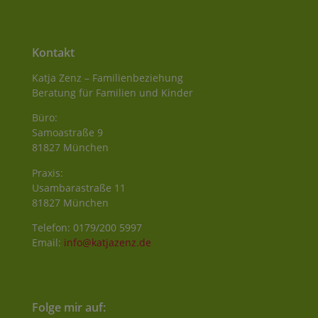
Kontakt
Katja Zenz – Familienbeziehung
Beratung für Familien und Kinder
Büro:
Samoastraße 9
81827 München
Praxis:
Usambarastraße 11
81827 München
Telefon: 0179/200 5997
Email:
info@katjazenz.de
Folge mir auf: