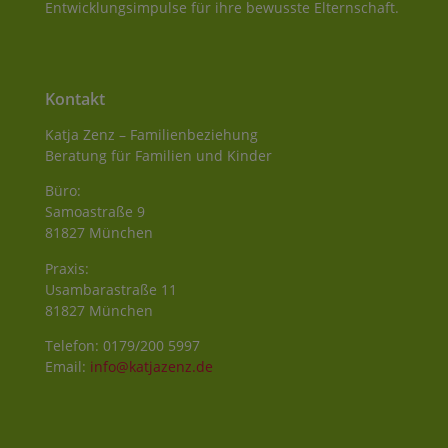
Entwicklungsimpulse für ihre bewusste Elternschaft.
Kontakt
Katja Zenz – Familienbeziehung
Beratung für Familien und Kinder
Büro:
Samoastraße 9
81827 München
Praxis:
Usambarastraße 11
81827 München
Telefon: 0179/200 5997
Email:
info@katjazenz.de