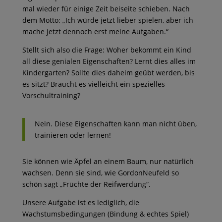
mal wieder für einige Zeit beiseite schieben. Nach
dem Motto: „Ich würde jetzt lieber spielen, aber ich
mache jetzt dennoch erst meine Aufgaben.“
Stellt sich also die Frage: Woher bekommt ein Kind
all diese genialen Eigenschaften? Lernt dies alles im
Kindergarten? Sollte dies daheim geübt werden, bis
es sitzt? Braucht es vielleicht ein spezielles
Vorschultraining?
Nein. Diese Eigenschaften kann man nicht üben,
trainieren oder lernen!
Sie können wie Äpfel an einem Baum, nur natürlich
wachsen. Denn sie sind, wie GordonNeufeld so
schön sagt „Früchte der Reifwerdung“.
Unsere Aufgabe ist es lediglich, die
Wachstumsbedingungen (Bindung & echtes Spiel)