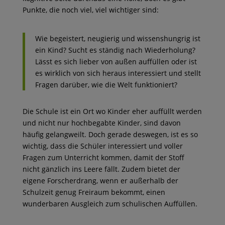
Punkte, die noch viel, viel wichtiger sind:
Wie begeistert, neugierig und wissenshungrig ist
ein Kind? Sucht es ständig nach Wiederholung?
Lässt es sich lieber von außen auffüllen oder ist
es wirklich von sich heraus interessiert und stellt
Fragen darüber, wie die Welt funktioniert?
Die Schule ist ein Ort wo Kinder eher auffüllt werden
und nicht nur hochbegabte Kinder, sind davon
häufig gelangweilt. Doch gerade deswegen, ist es so
wichtig, dass die Schüler interessiert und voller
Fragen zum Unterricht kommen, damit der Stoff
nicht gänzlich ins Leere fällt. Zudem bietet der
eigene Forscherdrang, wenn er außerhalb der
Schulzeit genug Freiraum bekommt, einen
wunderbaren Ausgleich zum schulischen Auffüllen.