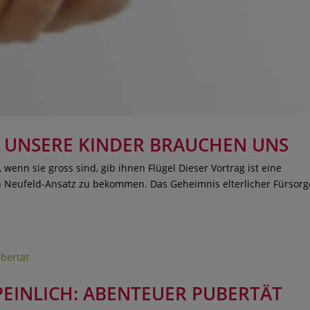
 UNSERE KINDER BRAUCHEN UNS
 wenn sie gross sind, gib ihnen Flügel Dieser Vortrag ist eine
n Neufeld-Ansatz zu bekommen. Das Geheimnis elterlicher Fürsorg
PEINLICH: ABENTEUER PUBERTÄT