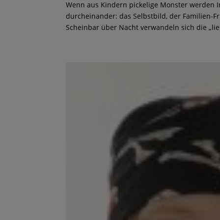
Wenn aus Kindern pickelige Monster werden In 
durcheinander: das Selbstbild, der Familien-F
Scheinbar über Nacht verwandeln sich die „lie