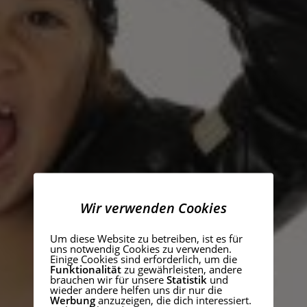
Wir verwenden Cookies
Um diese Website zu betreiben, ist es für
uns notwendig Cookies zu verwenden.
Einige Cookies sind erforderlich, um die
Funktionalität
zu gewährleisten, andere
brauchen wir für unsere
Statistik
und
wieder andere helfen uns dir nur die
Werbung
anzuzeigen, die dich interessiert.