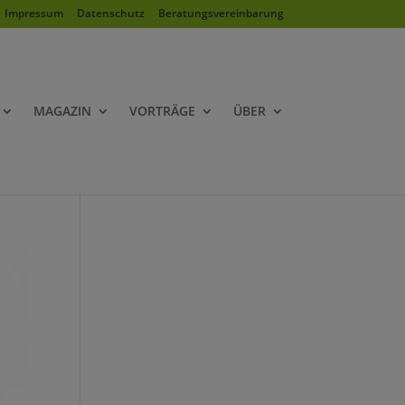
Impressum
Datenschutz
Beratungsvereinbarung
MAGAZIN
VORTRÄGE
ÜBER