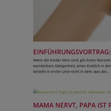
EINFÜHRUNGSVORTRAG:
Wenn die Kinder klein sind, gib ihnen Wurzeln,
wunderbare Gelegenheit, einen Einblick in de
besteht in erster Linie nicht in dem, was die...
MAMA NERVT, PAPA IST 