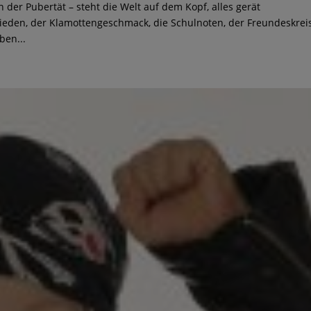
der Pubertät – steht die Welt auf dem Kopf, alles gerät
rieden, der Klamottengeschmack, die Schulnoten, der Freundeskrei
ben...